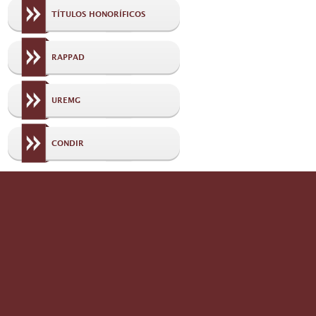
TÍTULOS HONORÍFICOS
RAPPAD
UREMG
CONDIR