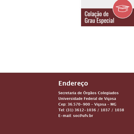
Endereço
Secretaria de Órgãos Colegiados
Universidade Federal de Viçosa
Cep: 36.570-900 – Viçosa – MG
Tel: (31) 3612-1036 / 1037 / 1038
E-mail: soc@ufv.br