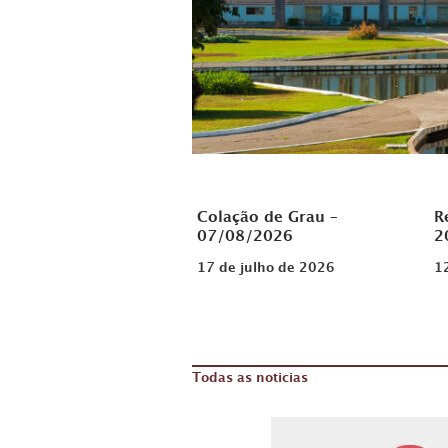
Colação de Grau –
R
07/08/2026
2
17 de julho de 2026
1
Todas as noticias